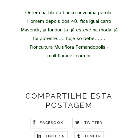
Ontem na fila do banco ouvi uma pérola:
Homem depois dos 40, fica igual carro
Maverick, já foi bonito, já esteve na moda, já
foi potente..... hoje só bebe.......
Floricultura Multiflora Fernandopolis -
multifloranet.com.br
COMPARTILHE ESTA
POSTAGEM
FACEBOOK
TWITTER
LINKEDIN
TUMBLR