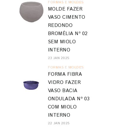
FORMAS E MOLDES
MOLDE FAZER
VASO CIMENTO
REDONDO
BROMÉLIA Nº 02
SEM MIOLO
INTERNO
23 JAN 2025
FORMAS E MOLDES
FORMA FIBRA
VIDRO FAZER
VASO BACIA
ONDULADA Nº 03
COM MIOLO
INTERNO
22 JAN 2025