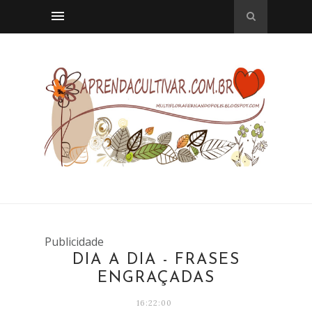
Publicidade
DIA A DIA - FRASES
ENGRAÇADAS
16:22:00