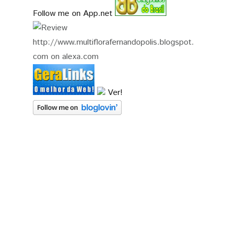
Follow me on App.net
Ver!