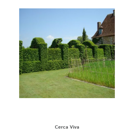
Cerca Viva