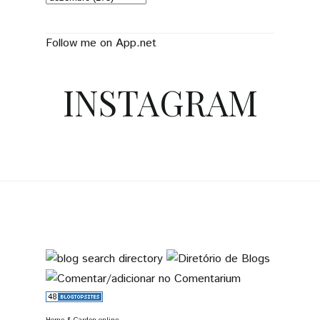
Follow me on App.net
INSTAGRAM