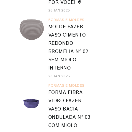
POR VOCÊ! 🌟
26 JAN 2025
FORMAS E MOLDES
MOLDE FAZER
VASO CIMENTO
REDONDO
BROMÉLIA Nº 02
SEM MIOLO
INTERNO
23 JAN 2025
FORMAS E MOLDES
FORMA FIBRA
VIDRO FAZER
VASO BACIA
ONDULADA Nº 03
COM MIOLO