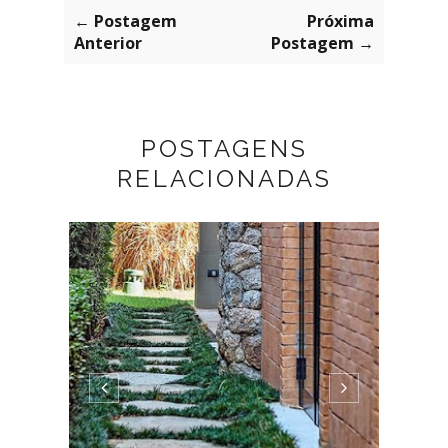
← Postagem
Próxima
Anterior
Postagem →
POSTAGENS
RELACIONADAS