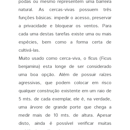
podas ou mesmo representem uma barreira
natural. As cercas-vivas possuem três
funções básicas: impedir o acesso, preservar
a privacidade e bloquear os ventos. Para
cada uma destas tarefas existe uma ou mais
espécies, bem como a forma certa de
cultivá-las.
Muito usado como cerca-viva, o fícus (Ficus
benjamina) esta longe de ser considerado
uma boa opção. Além de possuir raízes
agressivas, que podem colocar em risco
qualquer construção existente em um raio de
5 mts. de cada exemplar, ele é, na verdade,
uma árvore de grande porte que chega a
medir mais de 10 mts. de altura. Apesar
disto, ainda é possível verificar muitas