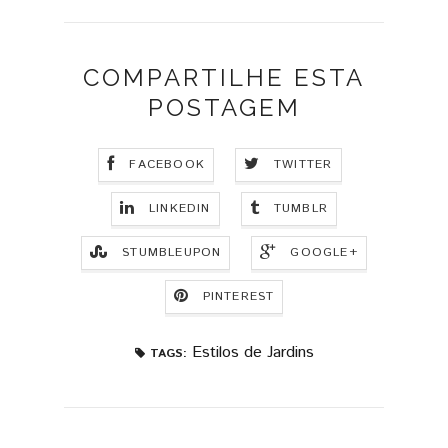
COMPARTILHE ESTA
POSTAGEM
FACEBOOK
TWITTER
LINKEDIN
TUMBLR
STUMBLEUPON
GOOGLE+
PINTEREST
Estilos de Jardins
TAGS: