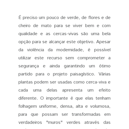
É preciso um pouco de verde, de flores e de
cheiro de mato para se viver bem e com
qualidade e as cercas-vivas são uma bela
opção para se alcançar este objetivo. Apesar
da violência da modernidade, é possível
utilizar este recurso sem comprometer a
segurança e ainda garantindo um ótimo
partido para o projeto paisagístico. Várias
plantas podem ser usadas como cerca-viva e
cada uma delas apresenta um efeito
diferente. O importante é que elas tenham
folhagem uniforme, densa, alta e volumosa,
para que possam ser transformadas em
verdadeiros "muros" verdes através das