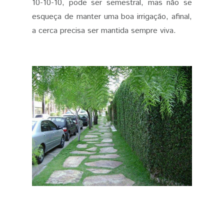
10-10-10, pode ser semestral, mas não se
esqueça de manter uma boa irrigação, afinal,
a cerca precisa ser mantida sempre viva.