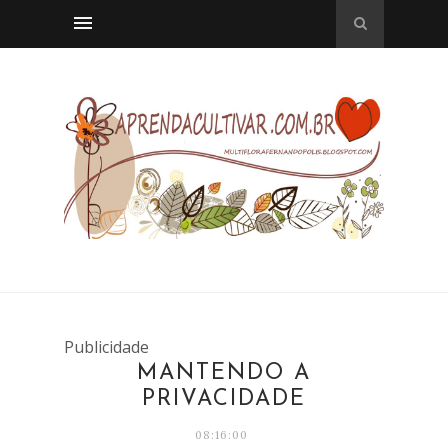
Publicidade
MANTENDO A
PRIVACIDADE
08:16:00