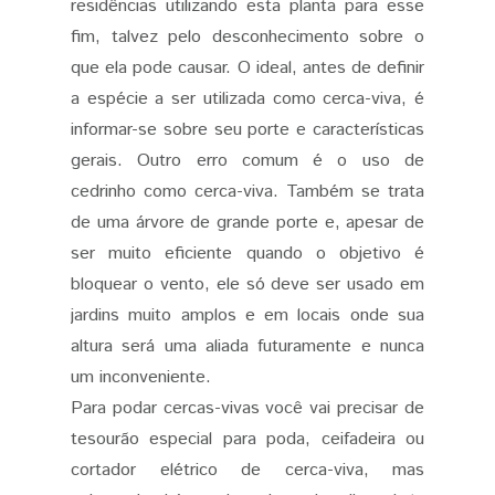
residências utilizando esta planta para esse
fim, talvez pelo desconhecimento sobre o
que ela pode causar. O ideal, antes de definir
a espécie a ser utilizada como cerca-viva, é
informar-se sobre seu porte e características
gerais. Outro erro comum é o uso de
cedrinho como cerca-viva. Também se trata
de uma árvore de grande porte e, apesar de
ser muito eficiente quando o objetivo é
bloquear o vento, ele só deve ser usado em
jardins muito amplos e em locais onde sua
altura será uma aliada futuramente e nunca
um inconveniente.
Para podar cercas-vivas você vai precisar de
tesourão especial para poda, ceifadeira ou
cortador elétrico de cerca-viva, mas