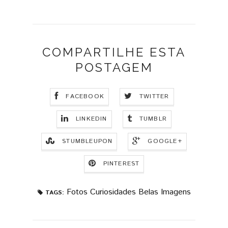
COMPARTILHE ESTA
POSTAGEM
FACEBOOK
TWITTER
LINKEDIN
TUMBLR
STUMBLEUPON
GOOGLE+
PINTEREST
Fotos Curiosidades Belas Imagens
TAGS: