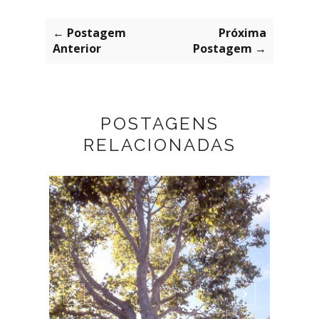
← Postagem
Próxima
Anterior
Postagem →
POSTAGENS
RELACIONADAS