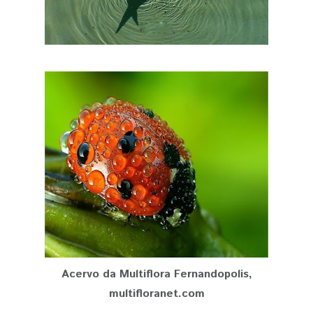
Acervo da Multiflora Fernandopolis,
multifloranet.com