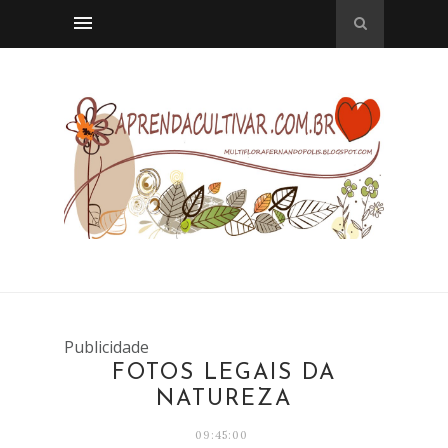
Publicidade
FOTOS LEGAIS DA
NATUREZA
09:45:00