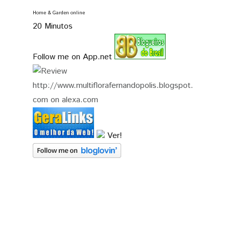
Home & Garden online
20 Minutos
Follow me on App.net
Ver!