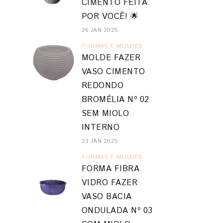
CIMENTO FEITA
POR VOCÊ! 🌟
26 JAN 2025
FORMAS E MOLDES
MOLDE FAZER
VASO CIMENTO
REDONDO
BROMÉLIA Nº 02
SEM MIOLO
INTERNO
23 JAN 2025
FORMAS E MOLDES
FORMA FIBRA
VIDRO FAZER
VASO BACIA
ONDULADA Nº 03