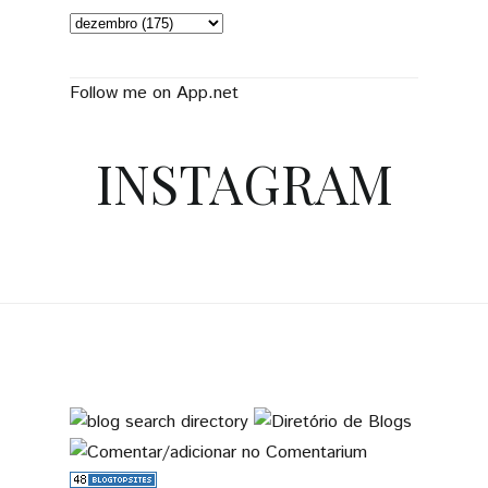
Follow me on App.net
INSTAGRAM