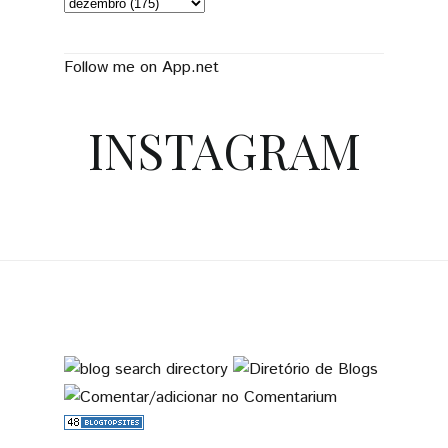
Follow me on App.net
INSTAGRAM