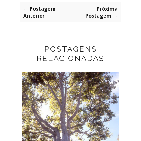
← Postagem
Próxima
Anterior
Postagem →
POSTAGENS
RELACIONADAS