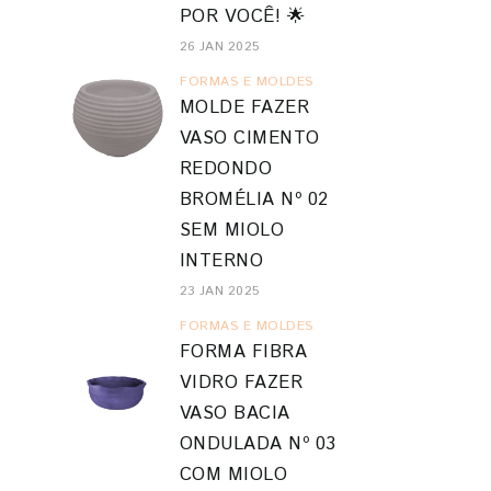
POR VOCÊ! 🌟
26 JAN 2025
FORMAS E MOLDES
MOLDE FAZER
VASO CIMENTO
REDONDO
BROMÉLIA Nº 02
SEM MIOLO
INTERNO
23 JAN 2025
FORMAS E MOLDES
FORMA FIBRA
VIDRO FAZER
VASO BACIA
ONDULADA Nº 03
COM MIOLO