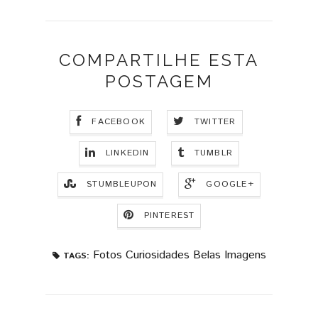
COMPARTILHE ESTA
POSTAGEM
FACEBOOK
TWITTER
LINKEDIN
TUMBLR
STUMBLEUPON
GOOGLE+
PINTEREST
Fotos Curiosidades Belas Imagens
TAGS: