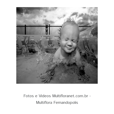
Fotos e Videos Multifloranet.com.br -
Multiflora Fernandopolis