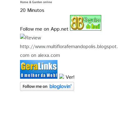
Home & Garden online
20 Minutos
Follow me on App.net
Ver!