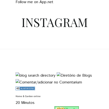
Follow me on App.net
INSTAGRAM
Home & Garden online
20 Minutos