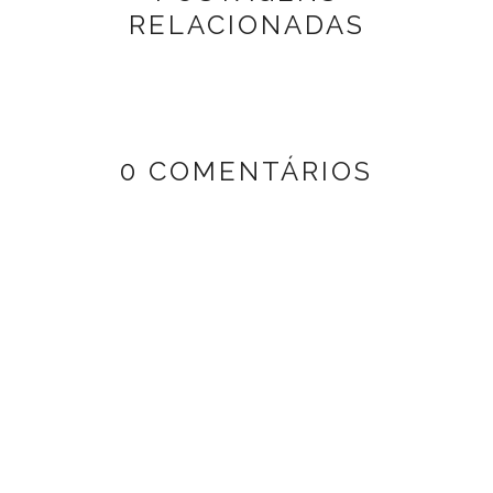
RELACIONADAS
0 COMENTÁRIOS