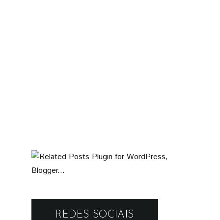
REDES SOCIAIS