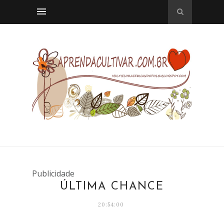
Publicidade
ÚLTIMA CHANCE
20:54:00