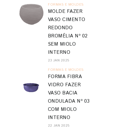
FORMAS E MOLDES
MOLDE FAZER
VASO CIMENTO
REDONDO
BROMÉLIA Nº 02
SEM MIOLO
INTERNO
23 JAN 2025
FORMAS E MOLDES
FORMA FIBRA
VIDRO FAZER
VASO BACIA
ONDULADA Nº 03
COM MIOLO
INTERNO
22 JAN 2025