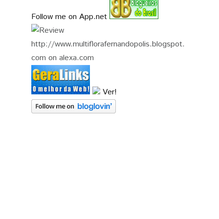
Follow me on App.net
Ver!