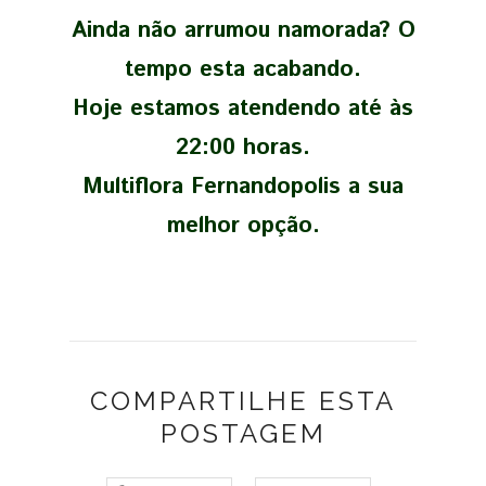
Ainda não arrumou namorada? O
tempo esta acabando.
Hoje estamos atendendo até às
22:00 horas.
Multiflora Fernandopolis a sua
melhor opção.
COMPARTILHE ESTA
POSTAGEM