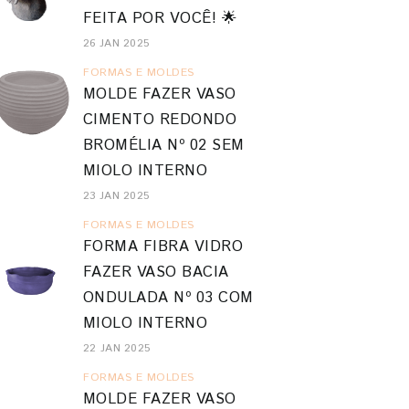
FEITA POR VOCÊ! 🌟
26 JAN 2025
FORMAS E MOLDES
MOLDE FAZER VASO
CIMENTO REDONDO
BROMÉLIA Nº 02 SEM
MIOLO INTERNO
23 JAN 2025
FORMAS E MOLDES
FORMA FIBRA VIDRO
FAZER VASO BACIA
ONDULADA Nº 03 COM
MIOLO INTERNO
22 JAN 2025
FORMAS E MOLDES
MOLDE FAZER VASO