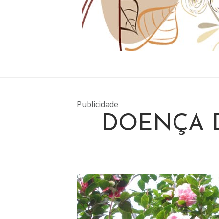
Publicidade
DOENÇA 