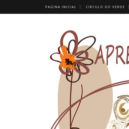
PAGINA INICIAL
CIRCULO DO VERDE