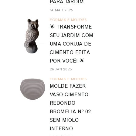
PARA JARDIM
14 MAR 2025
FORMAS E MOLDES
🌟 TRANSFORME
SEU JARDIM COM
UMA CORUJA DE
CIMENTO FEITA
POR VOCÊ! 🌟
26 JAN 2025
FORMAS E MOLDES
MOLDE FAZER
VASO CIMENTO
REDONDO
BROMÉLIA Nº 02
SEM MIOLO
INTERNO