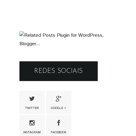
REDES SOCIAIS
TWITTER
GOOGLE +
INSTAGRAM
FACEBOOK