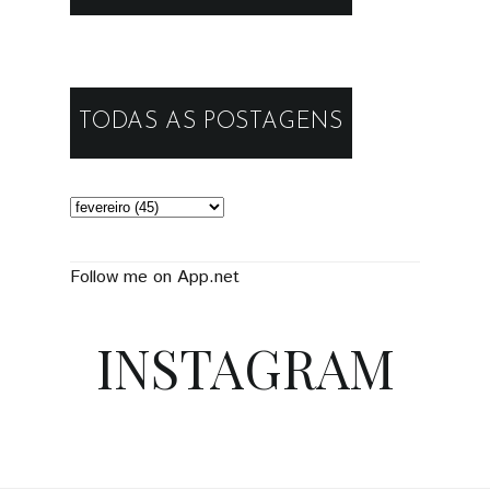
TODAS AS POSTAGENS
Follow me on App.net
INSTAGRAM