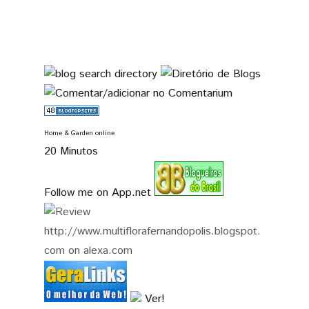
Home & Garden online
20 Minutos
Follow me on App.net
Ver!