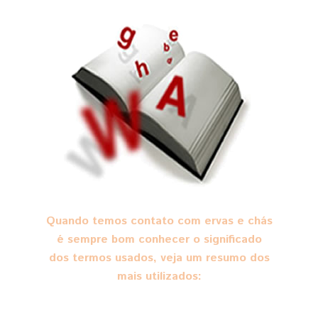
Quando temos contato com ervas e chás
é sempre bom conhecer o significado
dos termos usados, veja um resumo dos
mais utilizados: