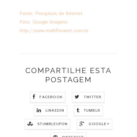
Fonte: Pesquisas de Internet
Foto: Google Imagens
http://www.multifloranet.com.br
COMPARTILHE ESTA
POSTAGEM
FACEBOOK
TWITTER
LINKEDIN
TUMBLR
STUMBLEUPON
GOOGLE+