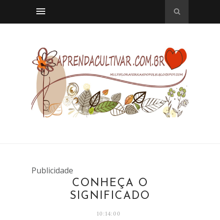
Publicidade
CONHEÇA O
SIGNIFICADO
10:14:00