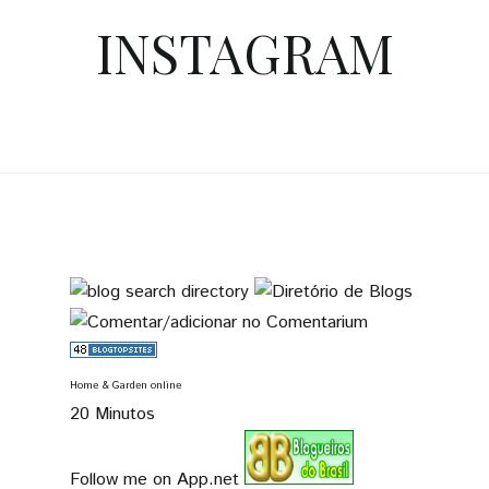
INSTAGRAM
Home & Garden online
20 Minutos
Follow me on App.net