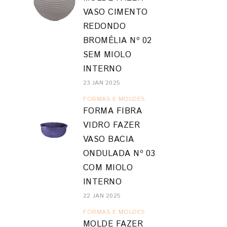
VASO CIMENTO
REDONDO
BROMÉLIA Nº 02
SEM MIOLO
INTERNO
23 JAN 2025
FORMAS E MOLDES
FORMA FIBRA
VIDRO FAZER
VASO BACIA
ONDULADA Nº 03
COM MIOLO
INTERNO
22 JAN 2025
FORMAS E MOLDES
MOLDE FAZER