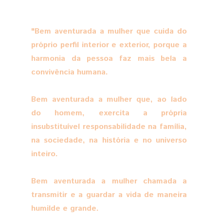
"Bem aventurada a mulher que cuida do
próprio perfil interior e exterior, porque a
harmonia da pessoa faz mais bela a
convivência humana.
Bem aventurada a mulher que, ao lado
do homem, exercita a própria
insubstituível responsabilidade na família,
na sociedade, na história e no universo
inteiro.
Bem aventurada a mulher chamada a
transmitir e a guardar a vida de maneira
humilde e grande.