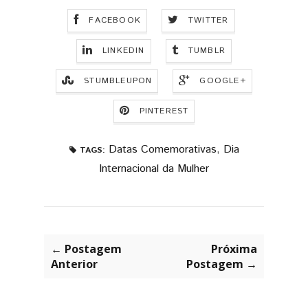
FACEBOOK
TWITTER
LINKEDIN
TUMBLR
STUMBLEUPON
GOOGLE+
PINTEREST
Datas Comemorativas
,
Dia
TAGS:
Internacional da Mulher
← Postagem
Próxima
Anterior
Postagem →