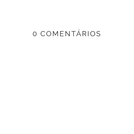
0 COMENTÁRIOS