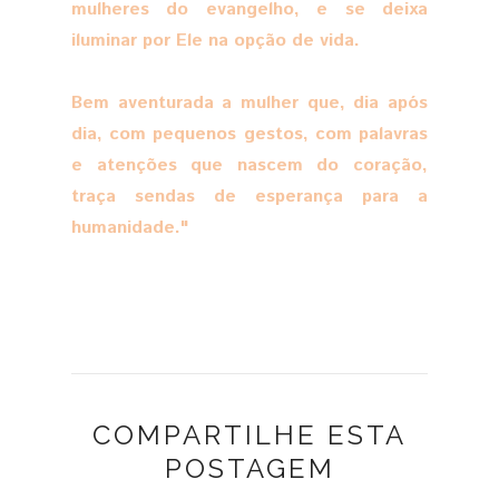
mulheres do evangelho, e se deixa
iluminar por Ele na opção de vida.
Bem aventurada a mulher que, dia após
dia, com pequenos gestos, com palavras
e atenções que nascem do coração,
traça sendas de esperança para a
humanidade."
COMPARTILHE ESTA
POSTAGEM