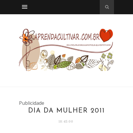
Publicidade
DIA DA MULHER 2011
18:45:00