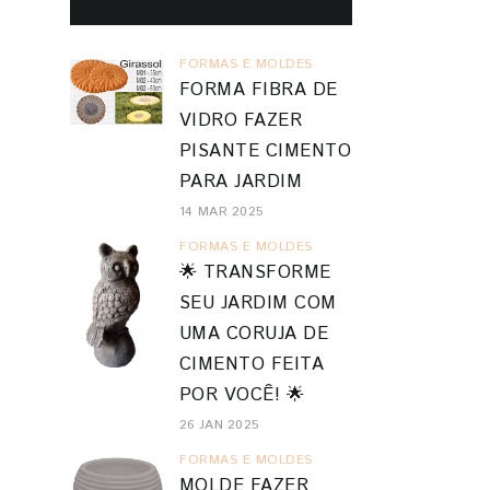
FORMAS E MOLDES
FORMA FIBRA DE
VIDRO FAZER
PISANTE CIMENTO
PARA JARDIM
14 MAR 2025
FORMAS E MOLDES
🌟 TRANSFORME
SEU JARDIM COM
UMA CORUJA DE
CIMENTO FEITA
POR VOCÊ! 🌟
26 JAN 2025
FORMAS E MOLDES
MOLDE FAZER