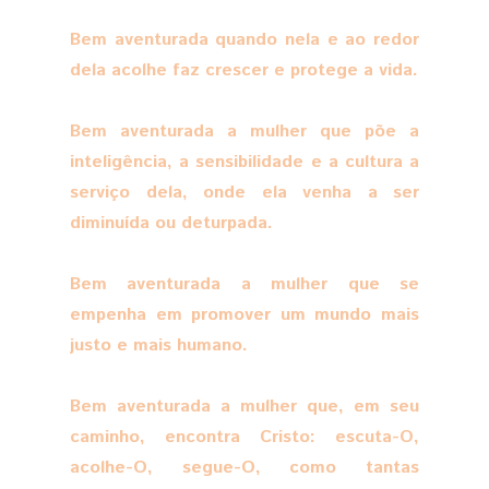
Bem aventurada quando nela e ao redor
dela acolhe faz crescer e protege a vida.
Bem aventurada a mulher que põe a
inteligência, a sensibilidade e a cultura a
serviço dela, onde ela venha a ser
diminuída ou deturpada.
Bem aventurada a mulher que se
empenha em promover um mundo mais
justo e mais humano.
Bem aventurada a mulher que, em seu
caminho, encontra Cristo: escuta-O,
acolhe-O, segue-O, como tantas