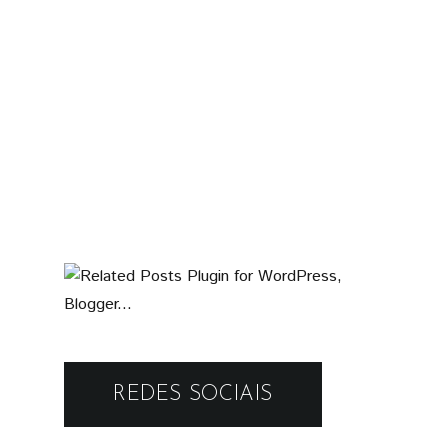
REDES SOCIAIS