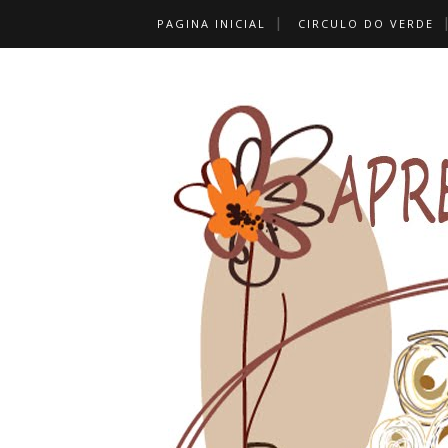
PAGINA INICIAL
CIRCULO DO VERDE