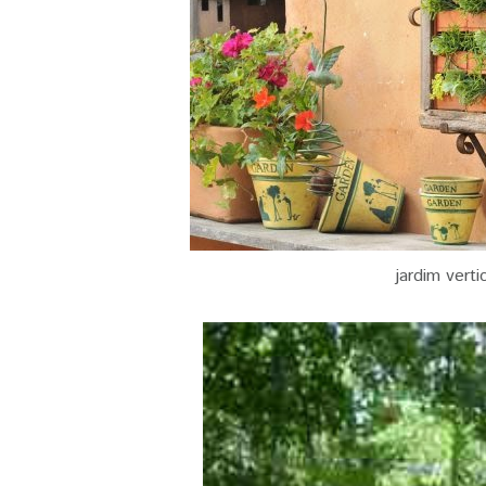
jardim verti