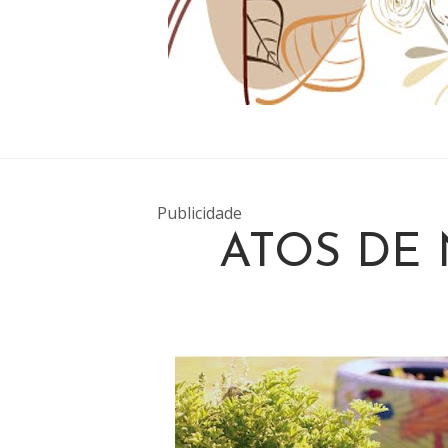
Publicidade
ATOS DE