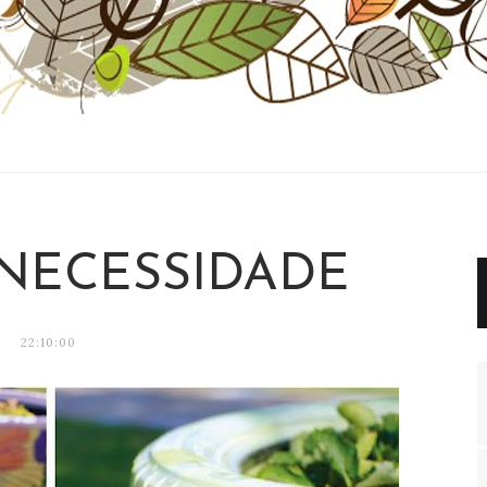
 NECESSIDADE
22:10:00