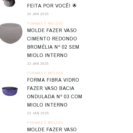
FEITA POR VOCÊ! 🌟
26 JAN 2025
FORMAS E MOLDES
MOLDE FAZER VASO
CIMENTO REDONDO
BROMÉLIA Nº 02 SEM
MIOLO INTERNO
23 JAN 2025
FORMAS E MOLDES
FORMA FIBRA VIDRO
FAZER VASO BACIA
ONDULADA Nº 03 COM
MIOLO INTERNO
22 JAN 2025
FORMAS E MOLDES
MOLDE FAZER VASO