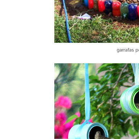
garrafas p