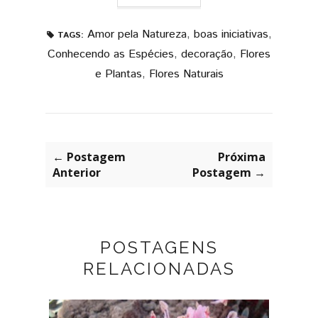
Amor pela Natureza
,
boas iniciativas
,
TAGS:
Conhecendo as Espécies
,
decoração
,
Flores
e Plantas
,
Flores Naturais
← Postagem
Próxima
Anterior
Postagem →
POSTAGENS
RELACIONADAS