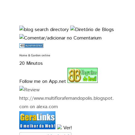
Home & Garden online
20 Minutos
Follow me on App.net
Ver!