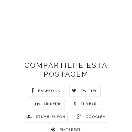
COMPARTILHE ESTA
POSTAGEM
FACEBOOK
TWITTER
LINKEDIN
TUMBLR
STUMBLEUPON
GOOGLE+
PINTEREST