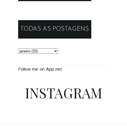
TODAS AS POSTAGENS
Follow me on App.net
INSTAGRAM