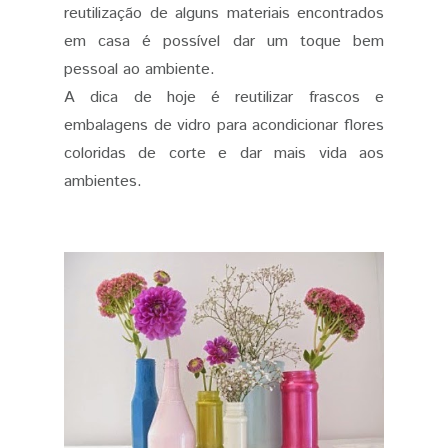
reutilização de alguns materiais encontrados
em casa é possível dar um toque bem
pessoal ao ambiente.
A dica de hoje é reutilizar frascos e
embalagens de vidro para acondicionar flores
coloridas de corte e dar mais vida aos
ambientes.