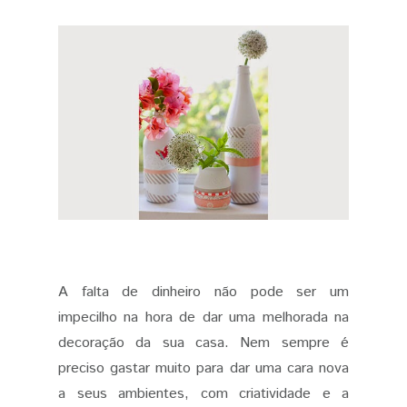
A falta de dinheiro não pode ser um
impecilho na hora de dar uma melhorada na
decoração da sua casa. Nem sempre é
preciso gastar muito para dar uma cara nova
a seus ambientes, com criatividade e a