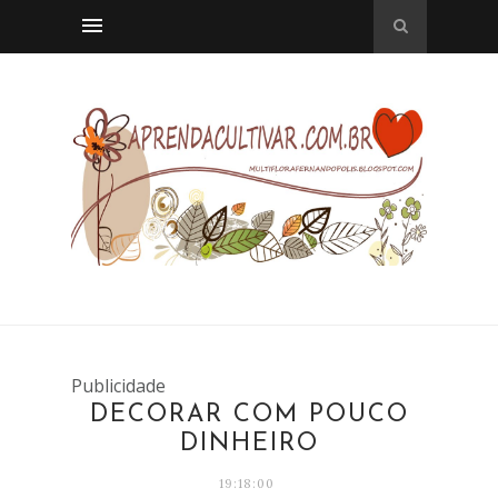
Publicidade
DECORAR COM POUCO
DINHEIRO
19:18:00