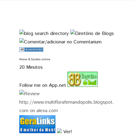
Home & Garden online
20 Minutos
Follow me on App.net
Ver!