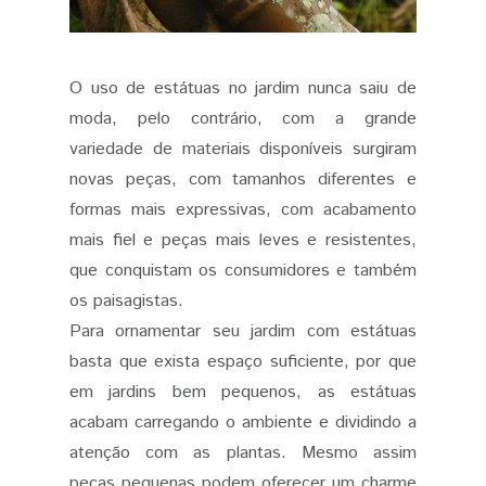
O uso de estátuas no jardim nunca saiu de
moda, pelo contrário, com a grande
variedade de materiais disponíveis surgiram
novas peças, com tamanhos diferentes e
formas mais expressivas, com acabamento
mais fiel e peças mais leves e resistentes,
que conquistam os consumidores e também
os paisagistas.
Para ornamentar seu jardim com estátuas
basta que exista espaço suficiente, por que
em jardins bem pequenos, as estátuas
acabam carregando o ambiente e dividindo a
atenção com as plantas. Mesmo assim
peças pequenas podem oferecer um charme