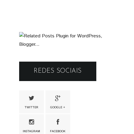
REDES SOCIAIS
TWITTER
GOOGLE +
INSTAGRAM
FACEBOOK