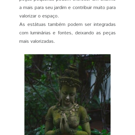
a mais para seu jardim e contribuir muito para
valorizar o espaço.
As estátuas também podem ser integradas
com luminárias e fontes, deixando as peças
mais valorizadas.