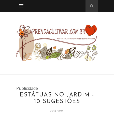
Publicidade
ESTÁTUAS NO JARDIM -
10 SUGESTÕES
00:17:00