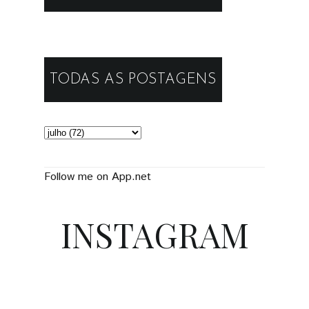
TODAS AS POSTAGENS
Follow me on App.net
INSTAGRAM