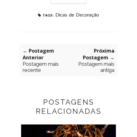
Dicas de Decoração
TAGS:
← Postagem
Próxima
Anterior
Postagem →
Postagem mais
Postagem mais
recente
antiga
POSTAGENS
RELACIONADAS