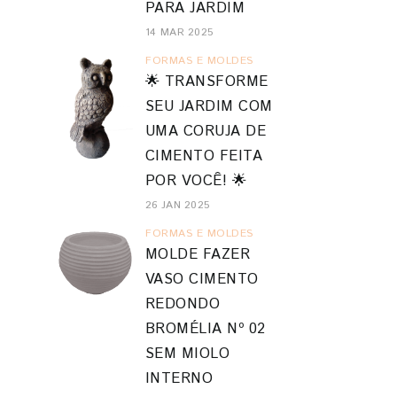
PARA JARDIM
14 MAR 2025
FORMAS E MOLDES
🌟 TRANSFORME
SEU JARDIM COM
UMA CORUJA DE
CIMENTO FEITA
POR VOCÊ! 🌟
26 JAN 2025
FORMAS E MOLDES
MOLDE FAZER
VASO CIMENTO
REDONDO
BROMÉLIA Nº 02
SEM MIOLO
INTERNO