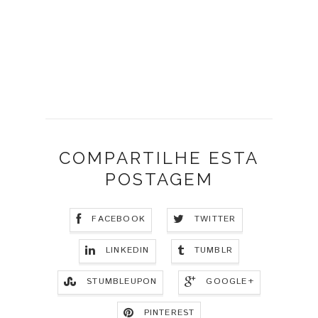
COMPARTILHE ESTA
POSTAGEM
FACEBOOK
TWITTER
LINKEDIN
TUMBLR
STUMBLEUPON
GOOGLE+
PINTEREST