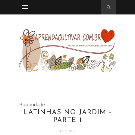
Publicidade
LATINHAS NO JARDIM -
PARTE 1
07:39:00