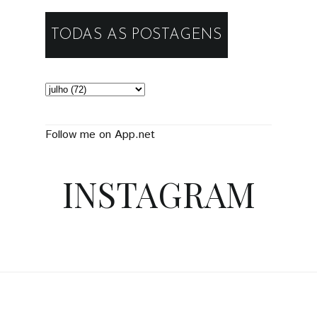
TODAS AS POSTAGENS
Follow me on App.net
INSTAGRAM