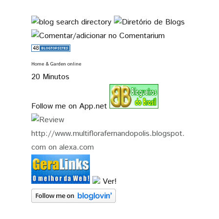
Home & Garden online
20 Minutos
Follow me on App.net
Ver!