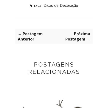
Dicas de Decoração
TAGS:
← Postagem
Próxima
Anterior
Postagem →
POSTAGENS
RELACIONADAS