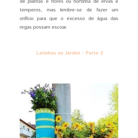
de plantas e flores ou hortinha de ervas e
temperos, mas lembre-se de fazer um
orifício para que o excesso de água das
regas possam escoar.
Latinhas no Jardim - Parte 2