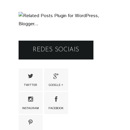
REDES SOCIAIS
TWITTER
GOOGLE +
INSTAGRAM
FACEBOOK