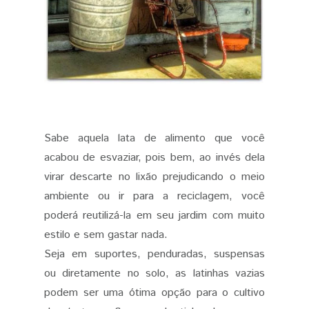
Sabe aquela lata de alimento que você
acabou de esvaziar, pois bem, ao invés dela
virar descarte no lixão prejudicando o meio
ambiente ou ir para a reciclagem, você
poderá reutilizá-la em seu jardim com muito
estilo e sem gastar nada.
Seja em suportes, penduradas, suspensas
ou diretamente no solo, as latinhas vazias
podem ser uma ótima opção para o cultivo