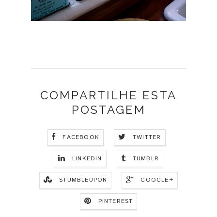
COMPARTILHE ESTA
POSTAGEM
FACEBOOK
TWITTER
LINKEDIN
TUMBLR
STUMBLEUPON
GOOGLE+
PINTEREST