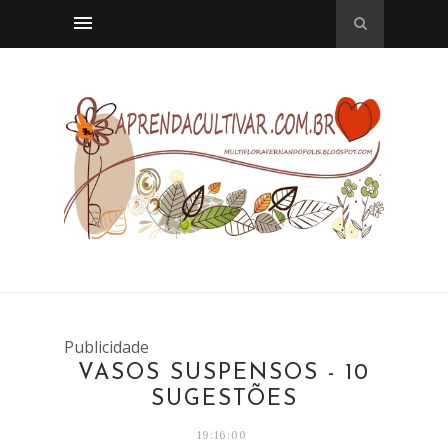
Publicidade
VASOS SUSPENSOS - 10
SUGESTÕES
19:16:00