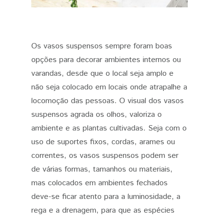
Os vasos suspensos sempre foram boas
opções para decorar ambientes internos ou
varandas, desde que o local seja amplo e
não seja colocado em locais onde atrapalhe a
locomoção das pessoas. O visual dos vasos
suspensos agrada os olhos, valoriza o
ambiente e as plantas cultivadas. Seja com o
uso de suportes fixos, cordas, arames ou
correntes, os vasos suspensos podem ser
de várias formas, tamanhos ou materiais,
mas colocados em ambientes fechados
deve-se ficar atento para a luminosidade, a
rega e a drenagem, para que as espécies