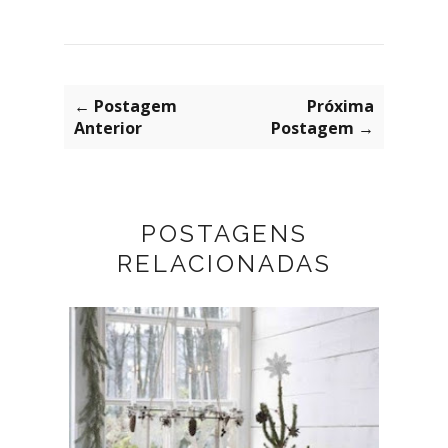
← Postagem
Próxima
Anterior
Postagem →
POSTAGENS
RELACIONADAS