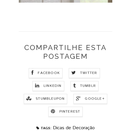
COMPARTILHE ESTA
POSTAGEM
FACEBOOK
TWITTER
LINKEDIN
TUMBLR
STUMBLEUPON
GOOGLE+
PINTEREST
Dicas de Decoração
TAGS: