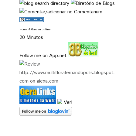
Home & Garden online
20 Minutos
Follow me on App.net
Ver!