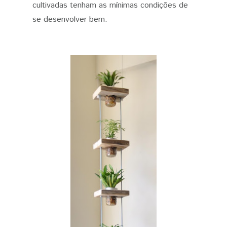
cultivadas tenham as mínimas condições de
se desenvolver bem.