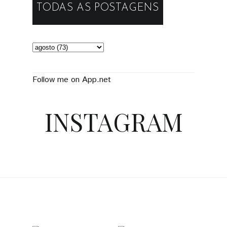
TODAS AS POSTAGENS
Follow me on App.net
INSTAGRAM