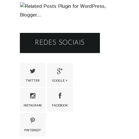
REDES SOCIAIS
TWITTER
GOOGLE +
INSTAGRAM
FACEBOOK
PINTEREST