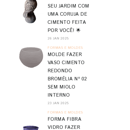
SEU JARDIM COM
UMA CORUJA DE
CIMENTO FEITA
POR VOCÊ! 🌟
26 JAN 2025
FORMAS E MOLDES
MOLDE FAZER
VASO CIMENTO
REDONDO
BROMÉLIA Nº 02
SEM MIOLO
INTERNO
23 JAN 2025
FORMAS E MOLDES
FORMA FIBRA
VIDRO FAZER