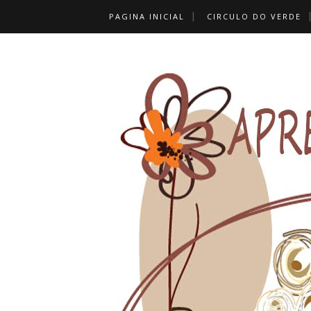
PAGINA INICIAL
CIRCULO DO VERDE