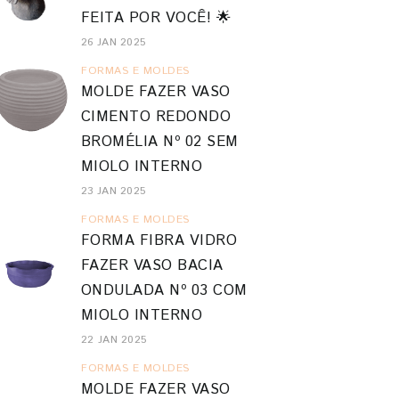
FEITA POR VOCÊ! 🌟
26 JAN 2025
FORMAS E MOLDES
MOLDE FAZER VASO
CIMENTO REDONDO
BROMÉLIA Nº 02 SEM
MIOLO INTERNO
23 JAN 2025
FORMAS E MOLDES
FORMA FIBRA VIDRO
FAZER VASO BACIA
ONDULADA Nº 03 COM
MIOLO INTERNO
22 JAN 2025
FORMAS E MOLDES
MOLDE FAZER VASO