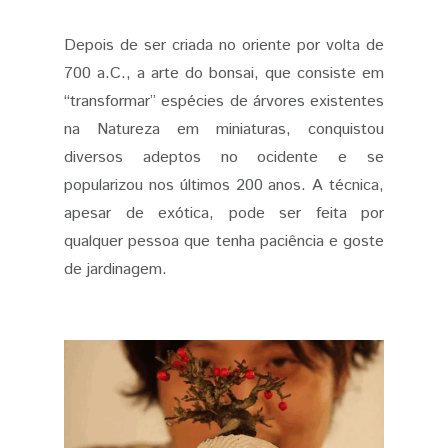
Depois de ser criada no oriente por volta de
700 a.C., a arte do bonsai, que consiste em
“transformar” espécies de árvores existentes
na Natureza em miniaturas, conquistou
diversos adeptos no ocidente e se
popularizou nos últimos 200 anos. A técnica,
apesar de exótica, pode ser feita por
qualquer pessoa que tenha paciência e goste
de jardinagem.