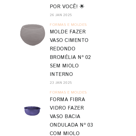
POR VOCÊ! 🌟
26 JAN 2025
FORMAS E MOLDES
MOLDE FAZER
VASO CIMENTO
REDONDO
BROMÉLIA Nº 02
SEM MIOLO
INTERNO
23 JAN 2025
FORMAS E MOLDES
FORMA FIBRA
VIDRO FAZER
VASO BACIA
ONDULADA Nº 03
COM MIOLO