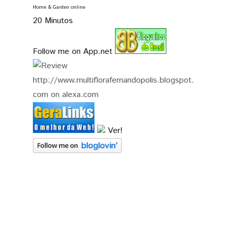
Home & Garden online
20 Minutos
Follow me on App.net
Ver!