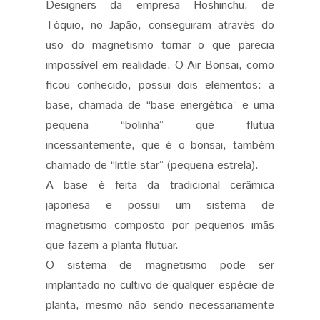
Designers da empresa Hoshinchu, de
Tóquio, no Japão, conseguiram através do
uso do magnetismo tornar o que parecia
impossível em realidade. O Air Bonsai, como
ficou conhecido, possui dois elementos: a
base, chamada de “base energética” e uma
pequena “bolinha” que flutua
incessantemente, que é o bonsai, também
chamado de “little star” (pequena estrela).
A base é feita da tradicional cerâmica
japonesa e possui um sistema de
magnetismo composto por pequenos imãs
que fazem a planta flutuar.
O sistema de magnetismo pode ser
implantado no cultivo de qualquer espécie de
planta, mesmo não sendo necessariamente