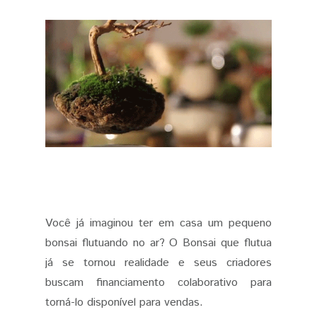
Você já imaginou ter em casa um pequeno
bonsai flutuando no ar? O Bonsai que flutua
já se tornou realidade e seus criadores
buscam financiamento colaborativo para
torná-lo disponível para vendas.