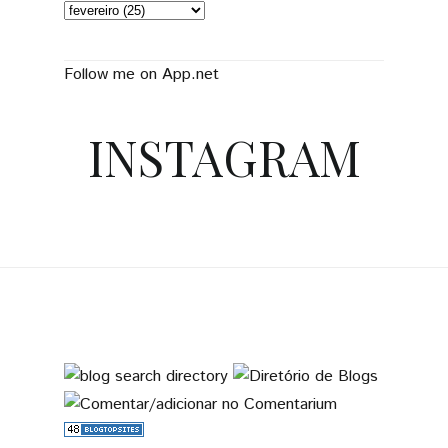
Follow me on App.net
INSTAGRAM