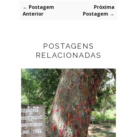
← Postagem
Próxima
Anterior
Postagem →
POSTAGENS
RELACIONADAS