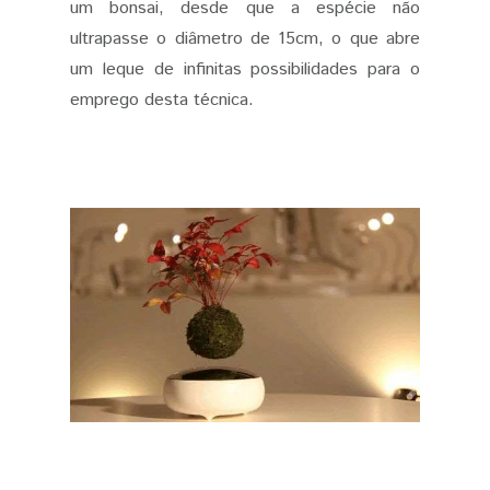
um bonsai, desde que a espécie não
ultrapasse o diâmetro de 15cm, o que abre
um leque de infinitas possibilidades para o
emprego desta técnica.