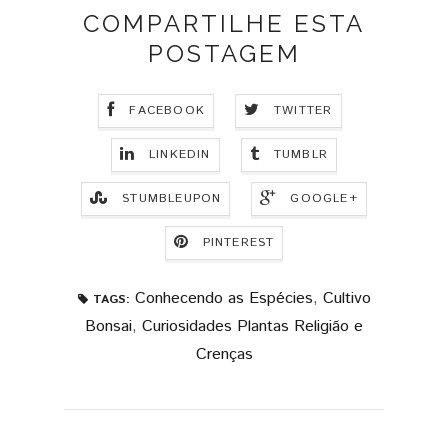
COMPARTILHE ESTA
POSTAGEM
FACEBOOK
TWITTER
LINKEDIN
TUMBLR
STUMBLEUPON
GOOGLE+
PINTEREST
Conhecendo as Espécies
,
Cultivo
TAGS:
Bonsai
,
Curiosidades Plantas Religião e
Crenças