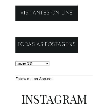
VISITANTES ON LINE
TODAS AS POSTAGENS
Follow me on App.net
INSTAGRAM