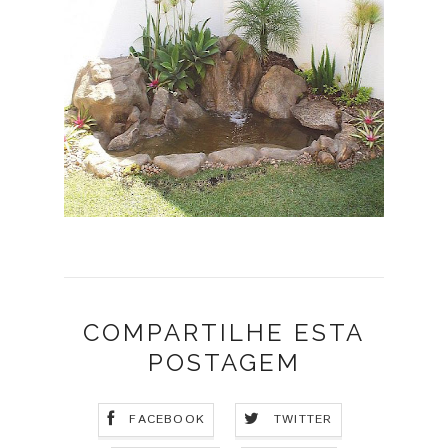
COMPARTILHE ESTA
POSTAGEM
FACEBOOK
TWITTER