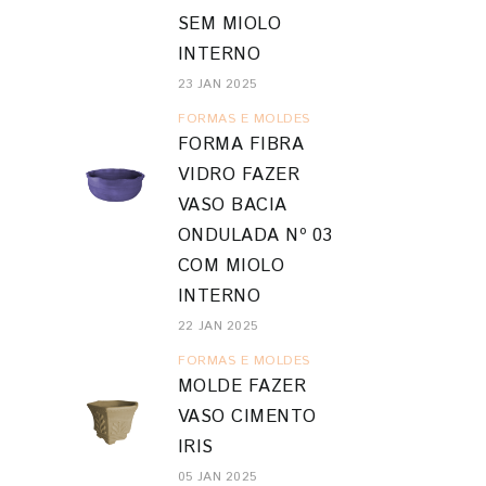
SEM MIOLO
INTERNO
23 JAN 2025
FORMAS E MOLDES
FORMA FIBRA
VIDRO FAZER
VASO BACIA
ONDULADA Nº 03
COM MIOLO
INTERNO
22 JAN 2025
FORMAS E MOLDES
MOLDE FAZER
VASO CIMENTO
IRIS
05 JAN 2025