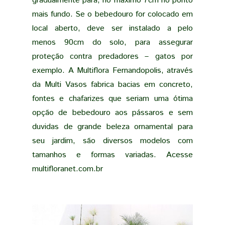
gradualmente para, no máximo 7cm no ponto
mais fundo. Se o bebedouro for colocado em
local aberto, deve ser instalado a pelo
menos 90cm do solo, para assegurar
proteção contra predadores – gatos por
exemplo. A Multiflora Fernandopolis, através
da Multi Vasos fabrica bacias em concreto,
fontes e chafarizes que seriam uma ótima
opção de bebedouro aos pássaros e sem
duvidas de grande beleza ornamental para
seu jardim, são diversos modelos com
tamanhos e formas variadas. Acesse
multifloranet.com.br