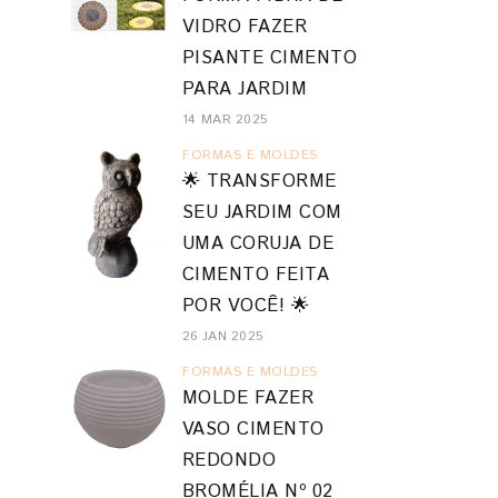
VIDRO FAZER
PISANTE CIMENTO
PARA JARDIM
14 MAR 2025
FORMAS E MOLDES
🌟 TRANSFORME
SEU JARDIM COM
UMA CORUJA DE
CIMENTO FEITA
POR VOCÊ! 🌟
26 JAN 2025
FORMAS E MOLDES
MOLDE FAZER
VASO CIMENTO
REDONDO
BROMÉLIA Nº 02