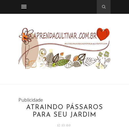
Publicidade
ATRAINDO PÁSSAROS
PARA SEU JARDIM
12:13:00