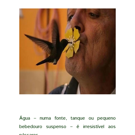
Água – numa fonte, tanque ou pequeno
bebedouro suspenso – é irresistível aos