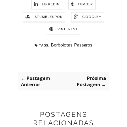
LINKEDIN
TUMBLR
STUMBLEUPON
GOOGLE+
PINTEREST
Borboletas Passaros
TAGS:
← Postagem
Próxima
Anterior
Postagem →
POSTAGENS
RELACIONADAS