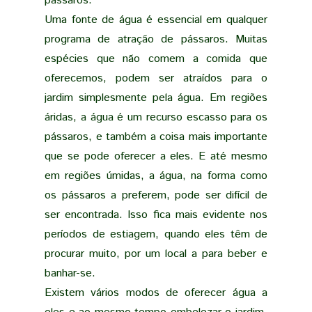
pássaros.
Uma fonte de água é essencial em qualquer
programa de atração de pássaros. Muitas
espécies que não comem a comida que
oferecemos, podem ser atraídos para o
jardim simplesmente pela água. Em regiões
áridas, a água é um recurso escasso para os
pássaros, e também a coisa mais importante
que se pode oferecer a eles. E até mesmo
em regiões úmidas, a água, na forma como
os pássaros a preferem, pode ser difícil de
ser encontrada. Isso fica mais evidente nos
períodos de estiagem, quando eles têm de
procurar muito, por um local a para beber e
banhar-se.
Existem vários modos de oferecer água a