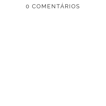
0 COMENTÁRIOS