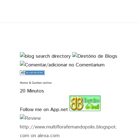
Home & Garden online
20 Minutos
Follow me on App.net