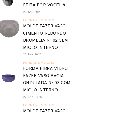
FEITA POR VOCÊ! 🌟
26 JAN 2025
FORMAS E MOLDES
MOLDE FAZER VASO
CIMENTO REDONDO
BROMÉLIA Nº 02 SEM
MIOLO INTERNO
23 JAN 2025
FORMAS E MOLDES
FORMA FIBRA VIDRO
FAZER VASO BACIA
ONDULADA Nº 03 COM
MIOLO INTERNO
22 JAN 2025
FORMAS E MOLDES
MOLDE FAZER VASO