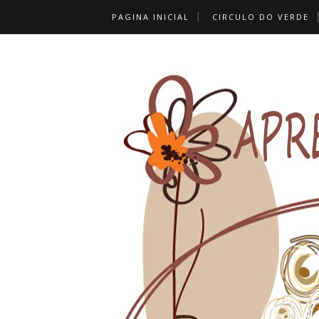
PAGINA INICIAL
CIRCULO DO VERDE