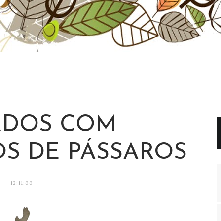
ADOS COM
S DE PÁSSAROS
12:11:00