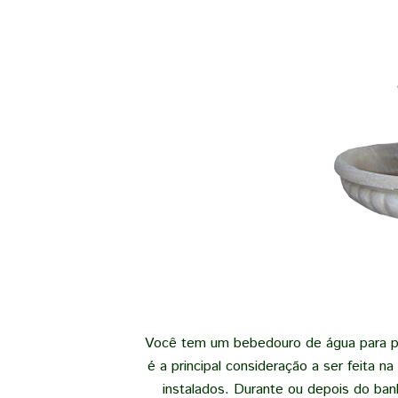
Você tem um bebedouro de água para pá
é a principal consideração a ser feita 
instalados. Durante ou depois do ba