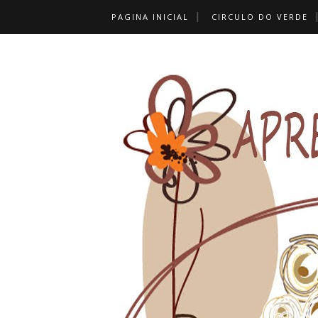
PAGINA INICIAL
CIRCULO DO VERDE