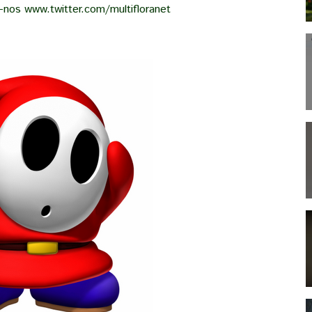
ga-nos
www.twitter.com/multifloranet