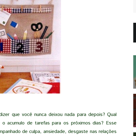
 dizer que você nunca deixou nada para depois? Qual
 o acumulo de tarefas para os próximos dias? Esse
panhado de culpa, ansiedade, desgaste nas relações