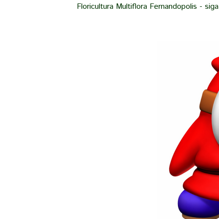
Floricultura Multiflora Fernandopolis - si