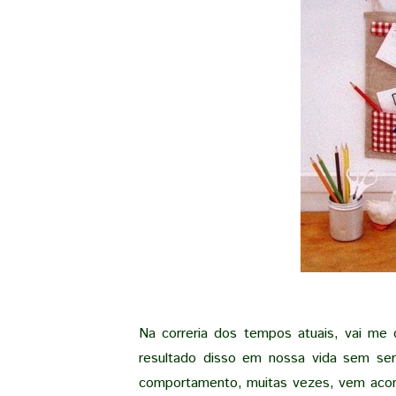
Na correria dos tempos atuais, vai me
resultado disso em nossa vida sem ser
comportamento, muitas vezes, vem acom