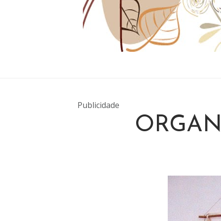
Publicidade
ORGAN